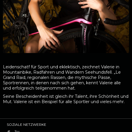
Leidenschatf für Sport und eklektisch, zeichnet Valerie in
Mountainbike, Radfahren und Wandern Seehundsfell. „Le
Grand Raid, regionalen Rassen, die mythische Pässe,
Sportrennen, in denen nach sich gehen, kennt Valerie alle
und erfolgreich teilgenommen hat.
Seine Bescheidenheit ist gleich ihr Talent, ihre Schönheit und
Mut. Valerie ist ein Beispiel für alle Sportler und vieles mehr.
SOZIALE NETZWERKE