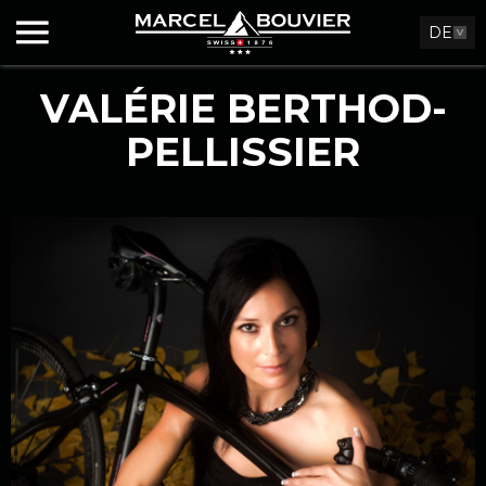
DE
VALÉRIE BERTHOD-
PELLISSIER