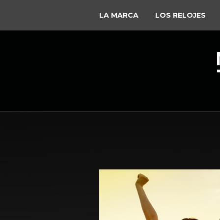
LA MARCA
LOS RELOJES