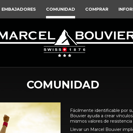
EMBAJADORES
COMUNIDAD
COMPRAR
INFOR
COMUNIDAD
Fácilmente identificable por su
Bouvier ayuda a crear vínculo
mismos valores de resistencia 
Llevar un Marcel Bouvier imp