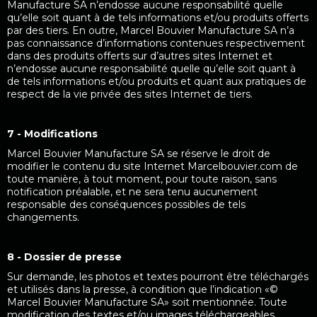
Manufacture SA n’endosse aucune responsabilité quelle
qu’elle soit quant à de tels informations et/ou produits offerts
par des tiers. En outre, Marcel Bouvier Manufacture SA n’a
pas connaissance d’informations contenues respectivement
dans des produits offerts sur d’autres sites Internet et
n’endosse aucune responsabilité quelle qu’elle soit quant à
de tels informations et/ou produits et quant aux pratiques de
respect de la vie privée des sites Internet de tiers.
7 - Modifications
Marcel Bouvier Manufacture SA se réserve le droit de
modifier le contenu du site Internet Marcelbouvier.com de
toute manière, à tout moment, pour toute raison, sans
notification préalable, et ne sera tenu aucunement
responsable des conséquences possibles de tels
changements.
8 - Dossier de presse
Sur demande, les photos et textes pourront être téléchargés
et utilisés dans la presse, à condition que l’indication «©
Marcel Bouvier Manufacture SA» soit mentionnée. Toute
modification des textes et/ou images téléchargeables