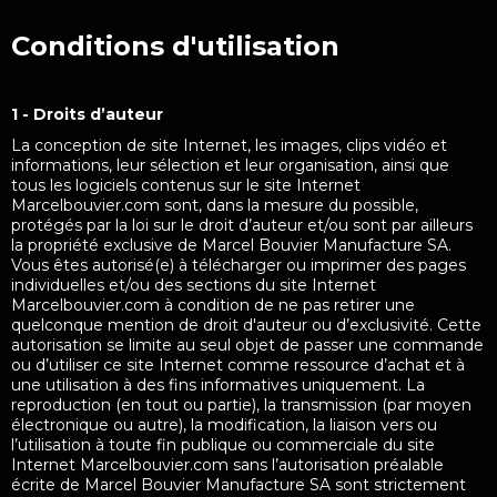
Conditions d'utilisation
1 - Droits d’auteur
La conception de site Internet, les images, clips vidéo et
informations, leur sélection et leur organisation, ainsi que
tous les logiciels contenus sur le site Internet
Marcelbouvier.com sont, dans la mesure du possible,
protégés par la loi sur le droit d’auteur et/ou sont par ailleurs
la propriété exclusive de Marcel Bouvier Manufacture SA.
Vous êtes autorisé(e) à télécharger ou imprimer des pages
individuelles et/ou des sections du site Internet
Marcelbouvier.com à condition de ne pas retirer une
quelconque mention de droit d'auteur ou d’exclusivité. Cette
autorisation se limite au seul objet de passer une commande
ou d’utiliser ce site Internet comme ressource d’achat et à
une utilisation à des fins informatives uniquement. La
reproduction (en tout ou partie), la transmission (par moyen
électronique ou autre), la modification, la liaison vers ou
l’utilisation à toute fin publique ou commerciale du site
Internet Marcelbouvier.com sans l’autorisation préalable
écrite de Marcel Bouvier Manufacture SA sont strictement