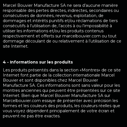
Marcel Bouvier Manufacture SA ne sera d’aucune manière
responsable des pertes directes, indirectes, secondaires ou
consécutives de données, revenus, exploitation, de
dommages et intérêts punitifs et/ou réclamations de tiers
consécutifs à l’utilisation de, l’accès à ou l’impossibilité à
utiliser les informations et/ou les produits contenus
respectivement et offerts sur marcelbouvier.com ou tout
dommage découlant de ou relativement à l’utilisation de ce
site Internet.
4 - Informations sur les produits
Les produits présentés dans la section «Montres» de ce site
Internet font partie de la collection internationale Marcel
Bouvier et sont disponibles chez Marcel Bouvier
Manufacture SA. Ces informations sont sans valeur pour les
montres anciennes qui peuvent être présentées sur ce site
Internet. Bien que Marcel Bouvier Manufacture SA sur
Marcelbouvier.com essaye de présenter avec précision les
formes et les couleurs des produits, les couleurs réelles que
vous voyez dépendent principalement de votre écran et
peuvent ne pas être exactes.