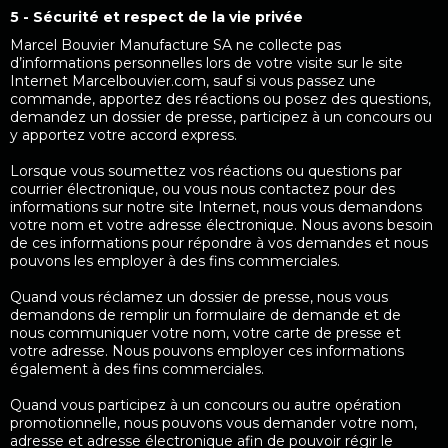
5 - Sécurité et respect de la vie privée
Marcel Bouvier Manufacture SA ne collecte pas
d’informations personnelles lors de votre visite sur le site
Internet Marcelbouvier.com, sauf si vous passez une
commande, apportez des réactions ou posez des questions,
demandez un dossier de presse, participez à un concours ou
y apportez votre accord express.
Lorsque vous soumettez vos réactions ou questions par
courrier électronique, ou vous nous contactez pour des
informations sur notre site Internet, nous vous demandons
votre nom et votre adresse électronique. Nous avons besoin
de ces informations pour répondre à vos demandes et nous
pouvons les employer à des fins commerciales.
Quand vous réclamez un dossier de presse, nous vous
demandons de remplir un formulaire de demande et de
nous communiquer votre nom, votre carte de presse et
votre adresse. Nous pouvons employer ces informations
également à des fins commerciales.
Quand vous participez à un concours ou autre opération
promotionnelle, nous pouvons vous demander votre nom,
adresse et adresse électronique afin de pouvoir régir le