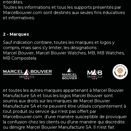
interdites.
Toutes les informations et tous les supports présentés par
Marcelbouvier.com sont destinés aux seules fins éducatives
et informatives.
2 - Marques
Sauf indication contraire, toutes les marques et logos y
compris, mais sans s'y limiter, les désignations :
Marcel Bouvier, Marcel Bouvier Watches, MB, MB Watches,
MB Compostela
et toutes les autres marques appartenant à Marcel Bouvier
Manufacture SA et tous les logos Marcel Bouvier sont
soumis aux droits sur les marques de Marcel Bouvier
Manufacture SA et ne peuvent être utilisés conjointement à
tout produit ou service qui n’est pas offert par
Marcelbouvier.com d’une manière susceptible de provoquer
la confusion chez les clients ou d’une manière qui discrédite
ou dénigre Marcel Bouvier Manufacture SA. Il n’est fait