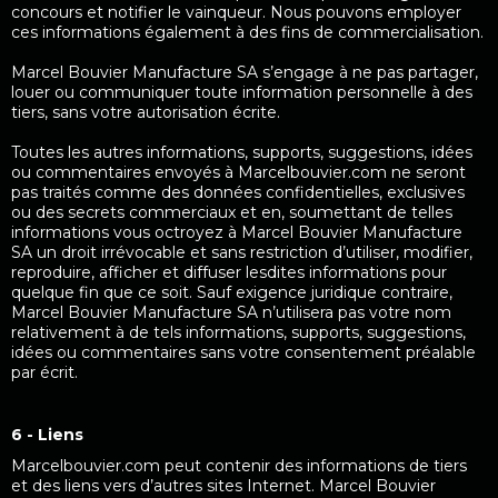
concours et notifier le vainqueur. Nous pouvons employer
ces informations également à des fins de commercialisation.
Marcel Bouvier Manufacture SA s’engage à ne pas partager,
louer ou communiquer toute information personnelle à des
tiers, sans votre autorisation écrite.
Toutes les autres informations, supports, suggestions, idées
ou commentaires envoyés à Marcelbouvier.com ne seront
pas traités comme des données confidentielles, exclusives
ou des secrets commerciaux et en, soumettant de telles
informations vous octroyez à Marcel Bouvier Manufacture
SA un droit irrévocable et sans restriction d’utiliser, modifier,
reproduire, afficher et diffuser lesdites informations pour
quelque fin que ce soit. Sauf exigence juridique contraire,
Marcel Bouvier Manufacture SA n’utilisera pas votre nom
relativement à de tels informations, supports, suggestions,
idées ou commentaires sans votre consentement préalable
par écrit.
6 - Liens
Marcelbouvier.com peut contenir des informations de tiers
et des liens vers d’autres sites Internet. Marcel Bouvier