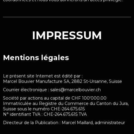
IMPRESSUM
Mentions légales
Le présent site Internet est édité par :
Marcel Bouvier Manufacture SA, 2882 St-Ursanne, Suisse
Courrier électronique :
sales@marcelbouvier.ch
Société par actions au capital de CHF 100'000.00
Immatriculée au Registre du Commerce du Canton du Jura,
Suisse sous le numéro CHE-264.675.615
N° identifiant TVA : CHE-264.675.615 TVA
Directeur de la Publication : Marcel Maillard, administrateur