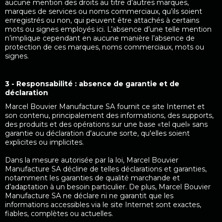
aucune mention des droits au titre d’autres marques,
marques de services ou noms commerciaux, qu’ils soient
enregistrés ou non, qui peuvent être attachés à certains
mots ou signes employés ici. L’absence d’une telle mention
n’implique cependant en aucune manière l’absence de
protection de ces marques, noms commerciaux, mots ou
signes.
3 - Responsabilité : absence de garantie et de
déclaration
Marcel Bouvier Manufacture SA fournit ce site Internet et
son contenu, principalement des informations, des supports,
des produits et des opérations sur une base «tel quel» sans
garantie ou déclaration d'aucune sorte, qu'elles soient
explicites ou implicites.
Dans la mesure autorisée par la loi, Marcel Bouvier
Manufacture SA décline de telles déclarations et garanties,
notamment les garanties de qualité marchande et
d’adaptation à un besoin particulier. De plus, Marcel Bouvier
Manufacture SA ne déclare ni ne garantit que les
informations accessibles via le site Internet sont exactes,
fiables, complètes ou actuelles.