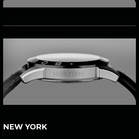
NEW YORK