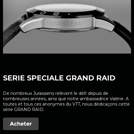
SERIE SPECIALE GRAND RAID
De nombreux Jurassiens relèvent le défi depuis de
nombreuses années, ainsi que notre ambassadrice Valérie. A
toutes et tous ces anonymes du VTT, nous dédicaçons cette
série GRAND RAID.