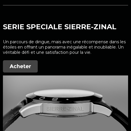
SERIE SPECIALE SIERRE-ZINAL
Un parcours de dingue, mais avec une récompense dans les
étoiles en offrant un panorama inégalable et inoubliable. Un
véritable défi et une satisfaction pour la vie.