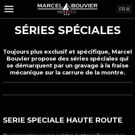
FR
SÉRIES SPÉCIALES
Toujours plus exclusif et spécifique, Marcel
Bouvier propose des séries spéciales qui
se démarquent par un gravage à la fraise
mécanique sur la carrure de la montre.
SERIE SPECIALE HAUTE ROUTE